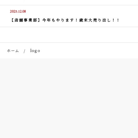
2025.12.08
【店舗事業部】今年もやります！歳末大売り出し！！
ホーム
logo