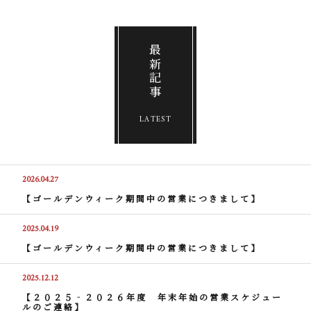
最新記事
LATEST
2026.04.27
【ゴールデンウィーク期間中の営業につきまして】
2025.04.19
【ゴールデンウィーク期間中の営業につきまして】
2025.12.12
【２０２５‐２０２６年度 年末年始の営業スケジュー
ルのご連絡】