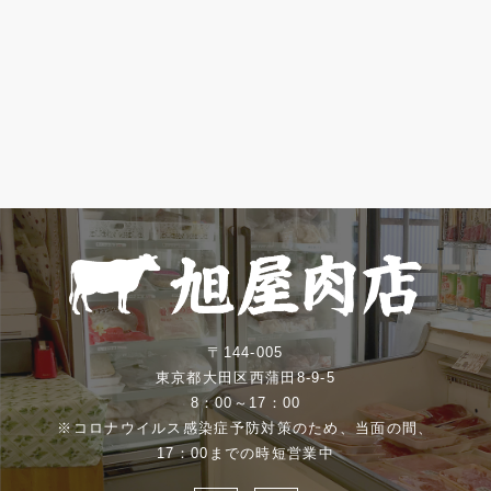
〒144-005
東京都大田区西蒲田8-9-5
8：00～17：00
※コロナウイルス感染症予防対策のため、当面の間、
17：00までの時短営業中