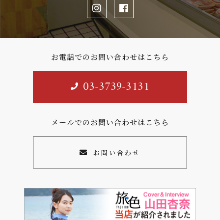
お電話でのお問い合わせはこちら
03-3739-3131
メールでのお問い合わせはこちら
お問い合わせ