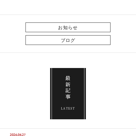
お知らせ
ブログ
最新記事
LATEST
2026.04.27