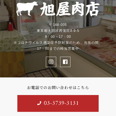
〒144-005
東京都大田区西蒲田8-9-5
8：00～17：00
※コロナウイルス感染症予防対策のため、当面の間、
17：00までの時短営業中
お電話でのお問い合わせはこちら
03-3739-3131