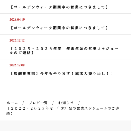
【ゴールデンウィーク期間中の営業につきまして】
2025.04.19
【ゴールデンウィーク期間中の営業につきまして】
2025.12.12
【２０２５‐２０２６年度 年末年始の営業スケジュー
ルのご連絡】
2025.12.08
【店舗事業部】今年もやります！歳末大売り出し！！
ホーム
ブログ一覧
お知らせ
【２０２２‐２０２３年度 年末年始の営業スケジュールのご連
絡】