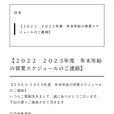
目次
【２０２２‐２０２３年度 年末年始の営業スケ
ジュールのご連絡】
【２０２２‐２０２３年度 年末年始
の営業スケジュールのご連絡】
【２０２２‐２０２３年度 年末年始の営業スケジュール
のご連絡】
いつもご愛顧頂きまして、誠にありがとうございます。
下記の通りご連絡させて頂きます
①店舗事業部